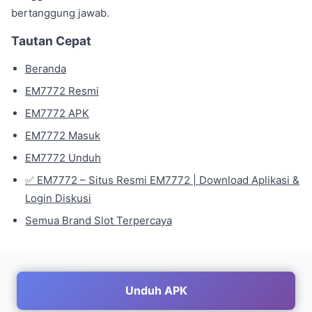
bertanggung jawab.
Tautan Cepat
Beranda
EM7772 Resmi
EM7772 APK
EM7772 Masuk
EM7772 Unduh
✅ EM7772 – Situs Resmi EM7772 | Download Aplikasi &
Login Diskusi
Semua Brand Slot Terpercaya
Unduh APK