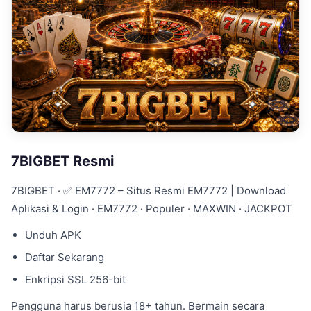
7BIGBET Resmi
7BIGBET · ✅ EM7772 – Situs Resmi EM7772 | Download
Aplikasi & Login · EM7772 · Populer · MAXWIN · JACKPOT
Unduh APK
Daftar Sekarang
Enkripsi SSL 256-bit
Pengguna harus berusia 18+ tahun. Bermain secara