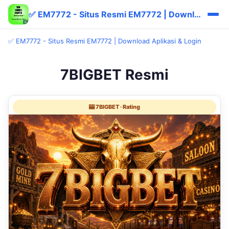
✅ EM7772 - Situs Resmi EM7772 | Download Aplikasi & Login
✅ EM7772 - Situs Resmi EM7772 | Download Aplikasi & Login
7BIGBET Resmi
🎰 7BIGBET · Rating